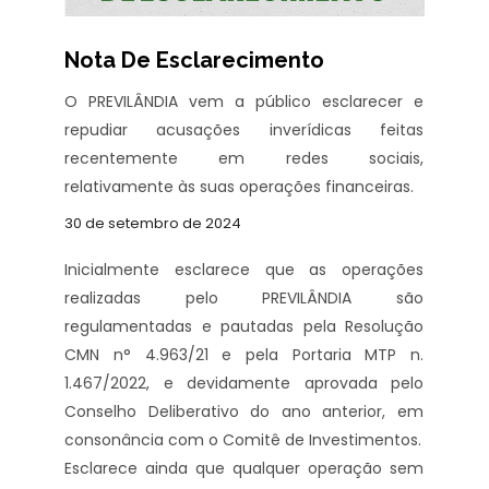
Nota De Esclarecimento
O PREVILÂNDIA vem a público esclarecer e
repudiar acusações inverídicas feitas
recentemente em redes sociais,
relativamente às suas operações financeiras.
30 de setembro de 2024
Inicialmente esclarece que as operações
realizadas pelo PREVILÂNDIA são
regulamentadas e pautadas pela Resolução
CMN n° 4.963/21 e pela Portaria MTP n.
1.467/2022, e devidamente aprovada pelo
Conselho Deliberativo do ano anterior, em
consonância com o Comitê de Investimentos.
Esclarece ainda que qualquer operação sem