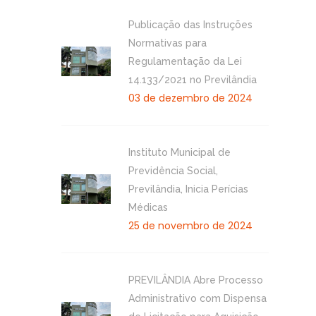
Publicação das Instruções
Normativas para
Regulamentação da Lei
14.133/2021 no Previlândia
03 de dezembro de 2024
Instituto Municipal de
Previdência Social,
Previlândia, Inicia Perícias
Médicas
25 de novembro de 2024
PREVILÂNDIA Abre Processo
Administrativo com Dispensa