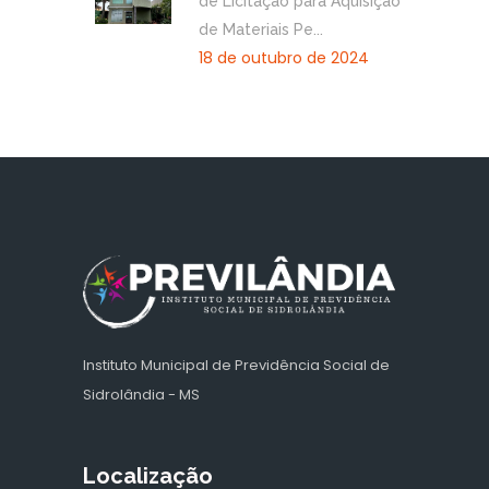
de Licitação para Aquisição
de Materiais Pe...
18 de outubro de 2024
Instituto Municipal de Previdência Social de
Sidrolândia - MS
Localização