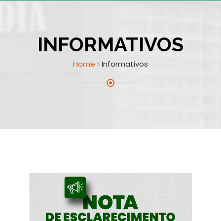
INFORMATIVOS
Home
Informativos