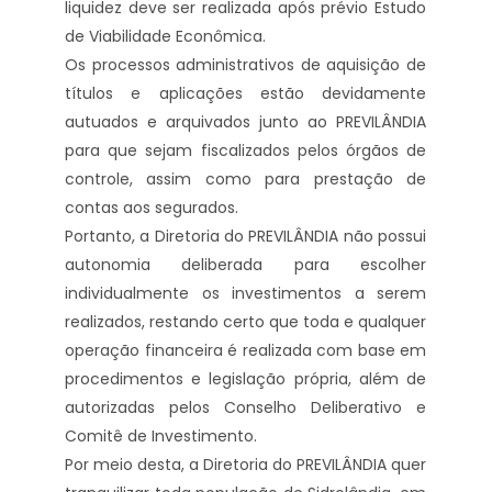
liquidez deve ser realizada após prévio Estudo
de Viabilidade Econômica.
Os processos administrativos de aquisição de
títulos e aplicações estão devidamente
autuados e arquivados junto ao PREVILÂNDIA
para que sejam fiscalizados pelos órgãos de
controle, assim como para prestação de
contas aos segurados.
Portanto, a Diretoria do PREVILÂNDIA não possui
autonomia deliberada para escolher
individualmente os investimentos a serem
realizados, restando certo que toda e qualquer
operação financeira é realizada com base em
procedimentos e legislação própria, além de
autorizadas pelos Conselho Deliberativo e
Comitê de Investimento.
Por meio desta, a Diretoria do PREVILÂNDIA quer