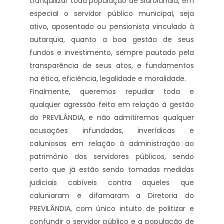
tranquilizar toda população de Sidrolândia, em
especial o servidor público municipal, seja
ativo, aposentado ou pensionista vinculado à
autarquia, quanto a boa gestão de seus
fundos e investimento, sempre pautado pela
transparência de seus atos, e fundamentos
na ética, eficiência, legalidade e moralidade.
Finalmente, queremos repudiar toda e
qualquer agressão feita em relação à gestão
do PREVILÂNDIA, e não admitiremos qualquer
acusações infundadas, inverídicas e
caluniosas em relação à administração ao
patrimônio dos servidores públicos, sendo
certo que já estão sendo tomadas medidas
judiciais cabíveis contra aqueles que
caluniaram e difamaram a Diretoria do
PREVILÂNDIA, com único intuito de politizar e
confundir o servidor público e a população de