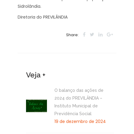
Sidrolândia.
Diretoria do PREVILÂNDIA
Share:
Veja +
O balanço das ações de
2024 do PREVILÂNDIA –
Instituto Municipal de
Previdência Social
19 de dezembro de 2024